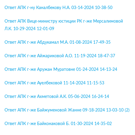
Ответ АПК г-ну Каналбекову Н.А. 03-14-2024 10-38-50
Ответ АПК Вице-министру юстиции РК г-же Мерсалимовой
Л.К. 10-29-2024 12-01-09
Ответ АПК г-же Абдукамал М.А. 01-08-2024 17-49-35
Ответ АПК г-же Айжариковой А.О. 11-19-2024 18-47-37
Ответ АПК г-же Аружан Муратовне 01-24-2024 14-13-24
Ответ АПК г-же Ауелбековой 11-14-2024 11-15-53
Ответ АПК г-же Ахметовой А.К. 05-06-2024 16-24-14
Ответ АПК г-же Байжуменовой Жанне 09-18-2024 13-03-10 (2)
Ответ АПК г-же Байконаковой Б. 01-30-2024 14-35-02