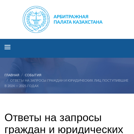
ГЛАВНАЯ
СОБЫТИЯ
ОТВЕТЫ НА ЗАПРОСЫ ГРАЖДАН И ЮРИДИЧЕСКИХ ЛИЦ ПОСТУПИВШИЕ
В 2024 — 2025 ГОДАХ
Ответы на запросы граждан и юридических лиц
поступившие в 2024 — 2025 годах
Ответы на запросы
граждан и юридических