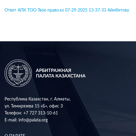
Ответ АПК ТОО Твое право.кз 07-29-2025 13-37-33 Аймбетову
Республика Казахстан, г. Алматы,
ул. Тимирязева 15 «Б», офис 3
Телефон:
+7 727 313-10-61
E-mail:
info@palata.org