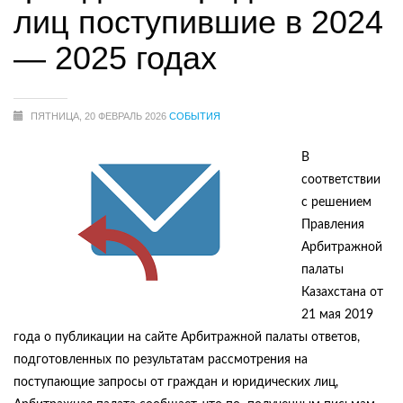
лиц поступившие в 2024
— 2025 годах
ПЯТНИЦА, 20 ФЕВРАЛЬ 2026
СОБЫТИЯ
В
соответствии
с решением
Правления
Арбитражной
палаты
Казахстана от
21 мая 2019
года о публикации на сайте Арбитражной палаты ответов,
подготовленных по результатам рассмотрения на
поступающие запросы от граждан и юридических лиц,