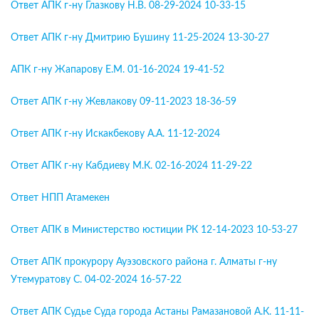
Ответ АПК г-ну Глазкову Н.В. 08-29-2024 10-33-15
Ответ АПК г-ну Дмитрию Бушину 11-25-2024 13-30-27
АПК г-ну Жапарову Е.М. 01-16-2024 19-41-52
Ответ АПК г-ну Жевлакову 09-11-2023 18-36-59
Ответ АПК г-ну Искакбекову А.А. 11-12-2024
Ответ АПК г-ну Кабдиеву М.К. 02-16-2024 11-29-22
Ответ НПП Атамекен
Ответ АПК в Министерство юстиции РК 12-14-2023 10-53-27
Ответ АПК прокурору Ауэзовского района г. Алматы г-ну
Утемуратову С. 04-02-2024 16-57-22
Ответ АПК Судье Суда города Астаны Рамазановой А.К. 11-11-