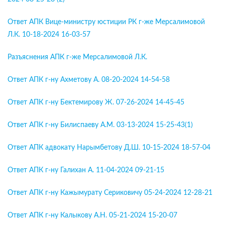
Ответ АПК Вице-министру юстиции РК г-же Мерсалимовой
Л.К. 10-18-2024 16-03-57
Разъяснения АПК г-же Мерсалимовой Л.К.
Ответ АПК г-ну Ахметову А. 08-20-2024 14-54-58
Ответ АПК г-ну Бектемирову Ж. 07-26-2024 14-45-45
Ответ АПК г-ну Билиспаеву А.М. 03-13-2024 15-25-43(1)
Ответ АПК адвокату Нарымбетову Д.Ш. 10-15-2024 18-57-04
Ответ АПК г-ну Галихан А. 11-04-2024 09-21-15
Ответ АПК г-ну Кажымурату Сериковичу 05-24-2024 12-28-21
Ответ АПК г-ну Калыкову А.Н. 05-21-2024 15-20-07