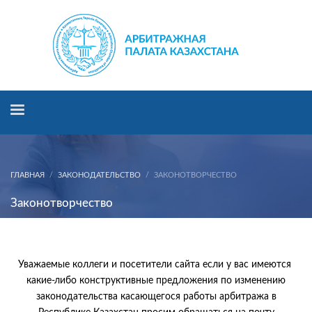
ГЛАВНАЯ
ЗАКОНОДАТЕЛЬСТВО
ЗАКОНОТВОРЧЕСТВО
Законотворчество
Уважаемые коллеги и посетители сайта если у вас имеются
какие-либо конструктивные предложения по изменению
законодательства касающегося работы арбитража в