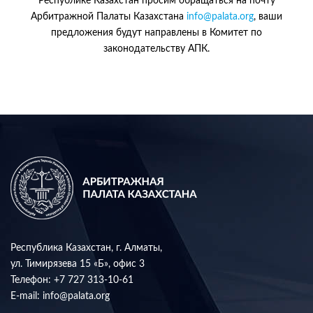
Республике Казахстан просим обращаться на почту
Арбитражной Палаты Казахстана
info@palata.org
, ваши
предложения будут направлены в Комитет по
законодательству АПК.
Республика Казахстан, г. Алматы,
ул. Тимирязева 15 «Б», офис 3
Телефон:
+7 727 313-10-61
E-mail:
info@palata.org