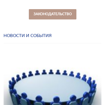
ЗАКОНОДАТЕЛЬСТВО
НОВОСТИ И СОБЫТИЯ