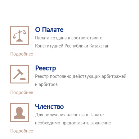
О Палате
Палата создана в соответствии с
Конституцией Республики Казахстан
Подробнее
Реестр
Реестр постоянно действующих арбитражей
и арбитров
Подробнее
Членство
Для получения членства в Палате
необходимо предоставить заявление
Подробнее