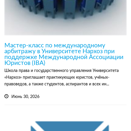
Мастер-класс по международному
арбитражу в Университете Нархоз при
поддержке Международной Ассоциации
Юристов (IBA)
Школа права и государственного управления Университета
«Нархоз» приглашает практикующих юристов, учёных-
правоведов, а также студентов, аспирантов и всех ин...
Июнь 30, 2026