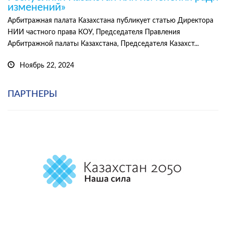
изменений»
Арбитражная палата Казахстана публикует статью Директора
НИИ частного права КОУ, Председателя Правления
Арбитражной палаты Казахстана, Председателя Казахст...
Ноябрь 22, 2024
ПАРТНЕРЫ