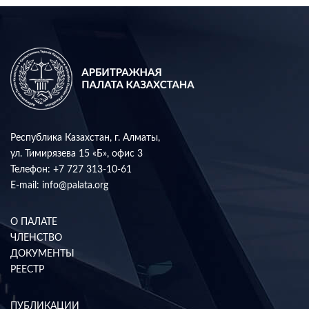
Республика Казахстан, г. Алматы,
ул. Тимирязева 15 «Б», офис 3
Телефон:
+7 727 313-10-61
E-mail:
info@palata.org
О ПАЛАТЕ
ЧЛЕНСТВО
ДОКУМЕНТЫ
РЕЕСТР
ПУБЛИКАЦИИ