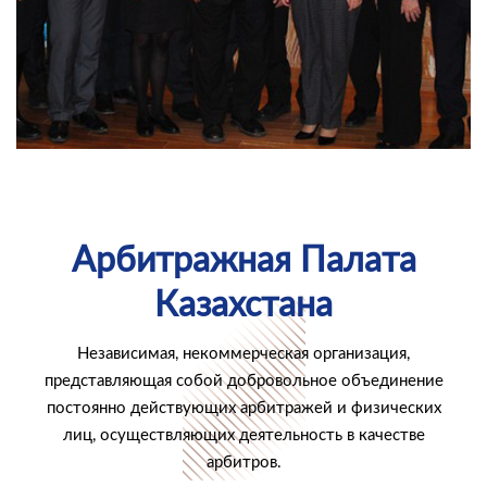
Арбитражная Палата
Казахстана
Независимая, некоммерческая организация,
представляющая собой добровольное объединение
постоянно действующих арбитражей и физических
лиц, осуществляющих деятельность в качестве
арбитров.