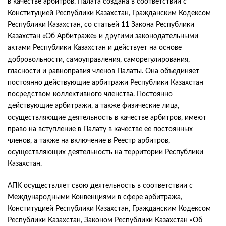
в качестве арбитров. Палата создана в соответствии с
Конституцией Республики Казахстан, Гражданским Кодексом
Республики Казахстан, со статьей 11 Закона Республики
Казахстан «Об Арбитраже» и другими законодательными
актами Республики Казахстан и действует на основе
добровольности, самоуправления, саморегулирования,
гласности и равноправия членов Палаты. Она объединяет
постоянно действующие арбитражи Республики Казахстан
посредством коллективного членства. Постоянно
действующие арбитражи, а также физические лица,
осуществляющие деятельность в качестве арбитров, имеют
право на вступление в Палату в качестве ее постоянных
членов, а также на включение в Реестр арбитров,
осуществляющих деятельность на территории Республики
Казахстан.
АПК осуществляет свою деятельность в соответствии с
Международными Конвенциями в сфере арбитража,
Конституцией Республики Казахстан, Гражданским Кодексом
Республики Казахстан, Законом Республики Казахстан «Об