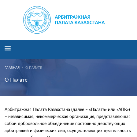
ГЛАВНАЯ
О ПАЛАТЕ
О Палате
Арбитражная Палата Казахстана (далее – «Палата» или «АПК»)
– независимая, некоммерческая организация, представляющая
собой добровольное объединение постоянно действующих
арбитражей и физических лиц, осуществляющих деятельность