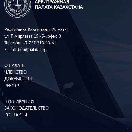
Республика Казахстан, г. Алматы,
ул. Тимирязева 15 «Б», офис 3
Телефон:
+7 727 313-10-61
E-mail:
info@palata.org
О ПАЛАТЕ
ЧЛЕНСТВО
ДОКУМЕНТЫ
РЕЕСТР
ПУБЛИКАЦИИ
ЗАКОНОДАТЕЛЬСТВО
КОНТАКТЫ