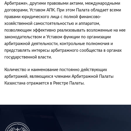
Арбитраже», другими правовыми актами, международными
договорами, Уставом АПК. При этом Палата обладает всеми
правами юридического лица с полной финансово-
хозяйственной самостоятельностью и аппаратом,
позволяющим эффективно реализовывать возложенные на нее
законодательством и Уставом функции по организации
арбитражной деятельности, контрольные полномочия и
представлять интересы арбитражного сообщества в органах
государственной власти.
Количество и наименование постоянно действующих
арбитражей, являющихся членами Арбитражной Палаты
Казахстана отражается в Реестре Палаты.