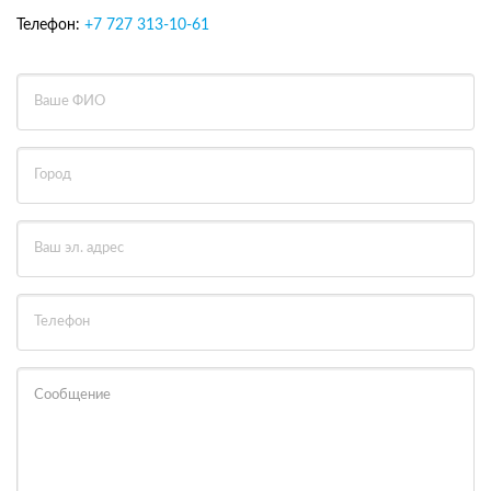
Телефон:
+7 727 313-10-61