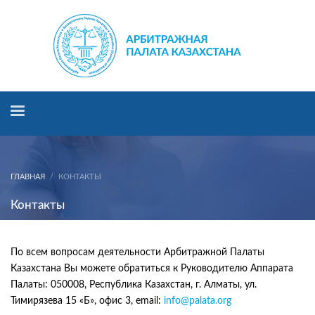
ГЛАВНАЯ
КОНТАКТЫ
Контакты
По всем вопросам деятельности Арбитражной Палаты
Казахстана Вы можете обратиться к Руководителю Аппарата
Палаты: 050008, Республика Казахстан, г. Алматы, ул.
Тимирязева 15 «Б», офис 3, email:
info@palata.org