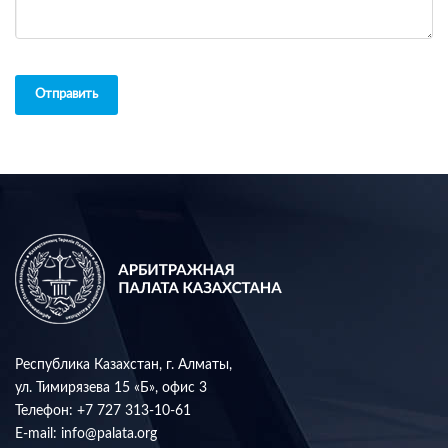
Отправить
Республика Казахстан, г. Алматы,
ул. Тимирязева 15 «Б», офис 3
Телефон:
+7 727 313-10-61
E-mail:
info@palata.org