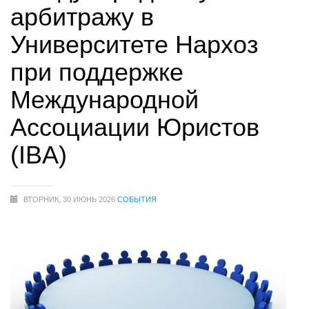
арбитражу в
Университете Нархоз
при поддержке
Международной
Ассоциации Юристов
(IBA)
ВТОРНИК, 30 ИЮНЬ 2026
СОБЫТИЯ