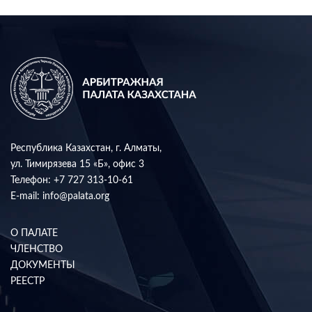
Республика Казахстан, г. Алматы,
ул. Тимирязева 15 «Б», офис 3
Телефон:
+7 727 313-10-61
E-mail:
info@palata.org
О ПАЛАТЕ
ЧЛЕНСТВО
ДОКУМЕНТЫ
РЕЕСТР