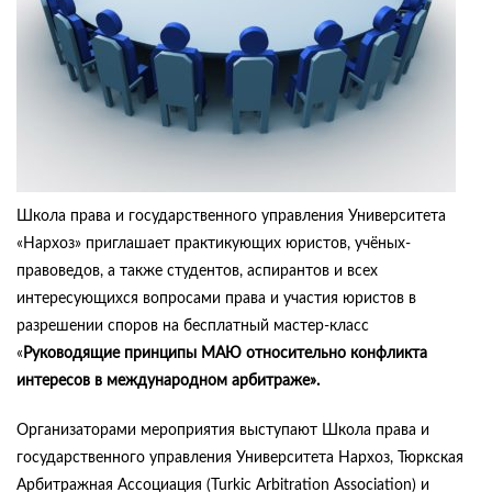
Школа права и государственного управления Университета
«Нархоз» приглашает практикующих юристов, учёных-
правоведов, а также студентов, аспирантов и всех
интересующихся вопросами права и участия юристов в
разрешении споров на бесплатный мастер-класс
«
Руководящие принципы МАЮ относительно конфликта
интересов в международном арбитраже
».
Организаторами мероприятия выступают Школа права и
государственного управления Университета Нархоз, Тюркская
Aрбитражная Aссоциация (Turkic Arbitration Association) и