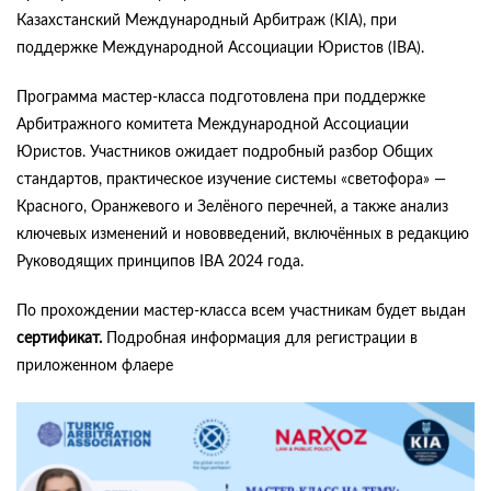
Казахстанский Международный Арбитраж (KIA), при
поддержке Международной Ассоциации Юристов (IBA).
Программа мастер-класса подготовлена при поддержке
Арбитражного комитета Международной Ассоциации
Юристов. Участников ожидает подробный разбор Общих
стандартов, практическое изучение системы «светофора» —
Красного, Оранжевого и Зелёного перечней, а также анализ
ключевых изменений и нововведений, включённых в редакцию
Руководящих принципов IBA 2024 года.
По прохождении мастер-класса всем участникам будет выдан
сертификат.
Подробная информация для регистрации в
приложенном флаере