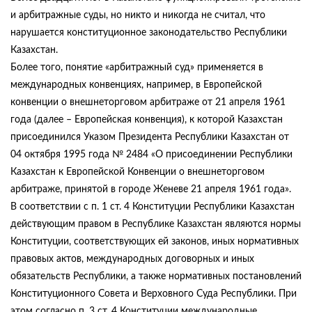
и арбитражные суды, но никто и никогда не считал, что
нарушается конституционное законодательство Республики
Казахстан.
Более того, понятие «арбитражный суд» применяется в
международных конвенциях, например, в Европейской
конвенции о внешнеторговом арбитраже от 21 апреля 1961
года (далее – Европейская конвенция), к которой Казахстан
присоединился Указом Президента Республики Казахстан от
04 октября 1995 года № 2484 «О присоединении Республики
Казахстан к Европейской Конвенции о внешнеторговом
арбитраже, принятой в городе Женеве 21 апреля 1961 года».
В соответствии с п. 1 ст. 4 Конституции Республики Казахстан
действующим правом в Республике Казахстан являются нормы
Конституции, соответствующих ей законов, иных нормативных
правовых актов, международных договорных и иных
обязательств Республики, а также нормативных постановлений
Конституционного Совета и Верховного Суда Республики. При
этом согласно п. 3 ст. 4 Конституции международные