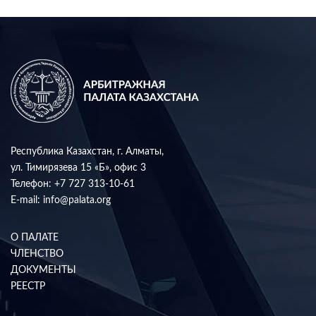
Республика Казахстан, г. Алматы,
ул. Тимирязева 15 «Б», офис 3
Телефон:
+7 727 313-10-61
E-mail:
info@palata.org
О ПАЛАТЕ
ЧЛЕНСТВО
ДОКУМЕНТЫ
РЕЕСТР