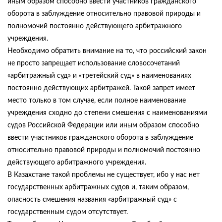
иным образом способно ввести участников гражданского
оборота в заблуждение относительно правовой природы и
полномочий постоянно действующего арбитражного
учреждения.
Необходимо обратить внимание на то, что российский закон
не просто запрещает использование словосочетаний
«арбитражный суд» и «третейский суд» в наименованиях
постоянно действующих арбитражей. Такой запрет имеет
место только в том случае, если полное наименование
учреждения сходно до степени смешения с наименованиями
судов Российской Федерации или иным образом способно
ввести участников гражданского оборота в заблуждение
относительно правовой природы и полномочий постоянно
действующего арбитражного учреждения.
В Казахстане такой проблемы не существует, ибо у нас нет
государственных арбитражных судов и, таким образом,
опасность смешения названия «арбитражный суд» с
государственным судом отсутствует.