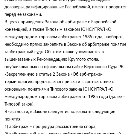
договоры, ратифицированные Республикой, имеют приоритет
перед ее законами.
В целях приведения Закона об арбитраже с Европейской
конвенцией, а также Типовым законом ЮНСИТРАЛ «О
международном торговом арбитраже» 1985 года, наоборот,
необходимо прямо закрепить в Законе об арбитраже понятие
«арбитражный суд». Об этом также упоминается в
вышеназванных Рекомендациях Круглого стола,
опубликованных на официальном сайте Верховного Суда РК:
«Закрепленную в статье 2 Закона «Об арбитраже»
терминологию предлагается привести в соответствие с
основными понятиями Типового закона ЮНСИТРАЛ «О
международном торговом арбитраже» от 1985 года (далее –
Типовой закон).
В частности, в Законе следует использовать следующие
понятия:
1) арбитраж – процедура рассмотрения спора,