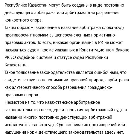
Республике Казахстан могут быть созданы в виде постоянно
действующего арбитража или арбитража для разрешения
конкретного спора.
Таким образом, включение в название арбитража слова «суд»
противоречит нормам вышеперечисленных нормативно-
правовых актов. То есть, никакая организация в РК не может
называться судом, кроме указанных в Конституционном Законе
РК «О судебной системе и статусе судей Республики
Казахстан».
Такое толкование законодательства является ошибочным, что
свидетельствует о непонимании правовой природы арбитража
как альтернативного способа разрешения гражданско-
правовых споров.
Несмотря на то, что казахстанское арбитражное
законодательство не содержит понятия «арбитражный суд», в
названии многих постоянно действующих арбитражей
используется слово «суд». Однако никаких противоречий или
нарушения норм действующего законодательства здесь нет,