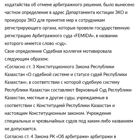
ходатайства об отмене арбитражного решения, было вынесено
частное определение в адрес Департамента юстиции ЗКО и
прокурора ЗКО для принятия мер к сотрудникам
регистрирующего органа, которые провели государственную
регистрацию Арбитражного суда «FEMIDA», в названии
которого имеется слово «суд».
Свое определение Судебная коллегия мотивировала
следующим образом:
«Согласно ст. 3 Конституционного Закона Республики
Казахстан «О судебной системе и статусе судей Республики
Казахстан», в соответствии с которой судебную систему
Республики Казахстан составляют Верховный Суд Республики
Казахстан, местные и другие суды, учреждаемые в
соответствии с Конституцией Республики Казахстан и
настоящим Конституционным законом. Учреждение
специальных и чрезвычайных судов под каким-либо названием
не допускается.
Согласно ст. 4 Закона РК «Об арбитраже» арбитражи в