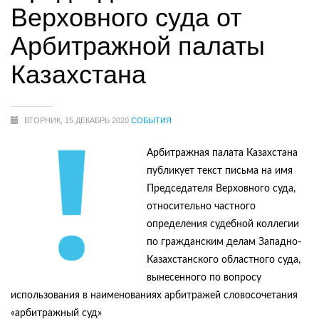
Верховного суда от
Арбитражной палаты
Казахстана
ВТОРНИК, 15 ДЕКАБРЬ 2020
СОБЫТИЯ
Арбитражная палата Казахстана
публикует текст письма на имя
Председателя Верховного суда,
относительно частного
определения судебной коллегии
по гражданским делам Западно-
Казахстанского областного суда,
вынесенного по вопросу
использования в наименованиях арбитражей словосочетания
«арбитражный суд»