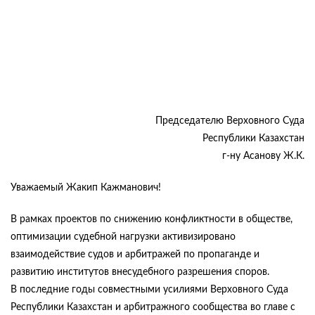
Председателю Верховного Суда
Республики Казахстан
г-ну Асанову Ж.К.
Уважаемый Жакип Кажманович!
В рамках проектов по снижению конфликтности в обществе,
оптимизации судебной нагрузки активизировано
взаимодействие судов и арбитражей по пропаганде и
развитию институтов внесудебного разрешения споров.
В последние годы совместными усилиями Верховного Суда
Республики Казахстан и арбитражного сообщества во главе с