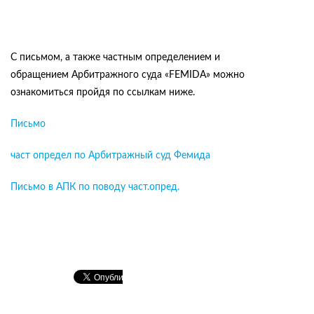
С письмом, а также частным определением и
обращением Арбитражного суда «FEMIDA» можно
ознакомиться пройдя по ссылкам ниже.
Письмо
част определ по Арбитражный суд Фемида
Письмо в АПК по поводу част.опред.