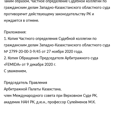
Таким образом, Частное определение Судебной коллегии по
гражданским делам Западно-Казахстанского областного суда
противоречит действующему законодательству РК и
нуждается в отмене.
Приложения:
1. Копия Частного определения Судебной коллегии по
гражданским делам Западно-Казахстанского областного суда
№ 2799-20-00-3-9/45 от 27 ноября 2020 года.
2. Копия Обращения Председателя Арбитражного суда
«FEMIDA» от 9 декабря 2020 г.
С уважением,
Председатель Правления
Арбитражной Палаты Казахстана,
член Международного совета при Верховном Суде РК,
академик НАН РК, д.ю.н., профессор Сулейменов М.К.