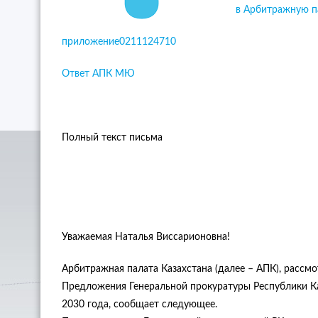
в Арбитражную п
приложение0211124710
Ответ АПК МЮ
Полный текст письма
Уважаемая Наталья Виссарионовна!
Арбитражная палата Казахстана (далее – АПК), рассмо
Предложения Генеральной прокуратуры Республики Ка
2030 года, сообщает следующее.