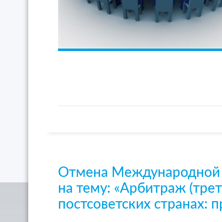
Отмена Международной 
на тему: «Арбитраж (трет
постсоветских странах: 