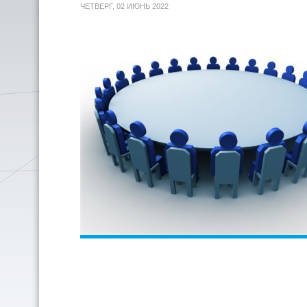
ЧЕТВЕРГ, 02 ИЮНЬ 2022