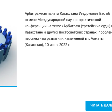
Арбитражная палата Казахстана Уведомляет Вас об
отмене Международной научно-практической
конференции на тему: «Арбитраж (третейские суды) 
Казахстане и других постсоветских странах: пробле
перспективы развития», намеченной в г. Алматы
(Казахстан), 10 июня 2022 г.
ЧИТАТЬ ДАЛ