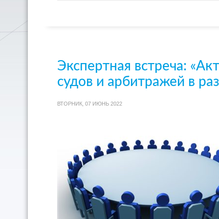
Экспертная встреча: «Ак
судов и арбитражей в р
ВТОРНИК, 07 ИЮНЬ 2022