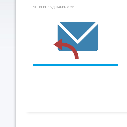
ЧЕТВЕРГ, 15 ДЕКАБРЬ 2022