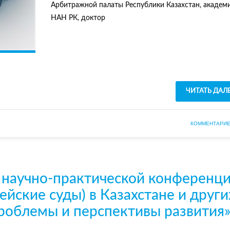
Арбитражной палаты Республики Казахстан, академ
НАН РК, доктор
ЧИТАТЬ ДАЛ
КОММЕНТАРИЕ
научно-практической конференц
ейские суды) в Казахстане и други
проблемы и перспективы развития