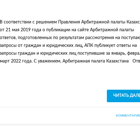
В соответствии с решением Правления Арбитражной палаты Казахс
от 21 мая 2019 года о публикации на сайте Арбитражной палаты
ответов, подготовленных по результатам рассмотрения на поступ
запросы от граждан и юридических лиц, АПК публикует ответы на
запросы граждан и юридических лиц поступившие за январь, февра
март 2022 года. C уважением, Арбитражная палата Казахстана От
ЧИТАТЬ ДАЛ
КОММЕНТАРИЕ