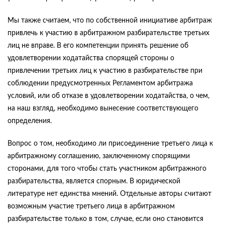
Мы также считаем, что по собственной инициативе арбитраж
привлечь к участию в арбитражном разбирательстве третьих
лиц не вправе. В его компетенции принять решение об
удовлетворении ходатайства спорящей стороны о
привлечении третьих лиц к участию в разбирательстве при
соблюдении предусмотренных Регламентом арбитража
условий, или об отказе в удовлетворении ходатайства, о чем,
на наш взгляд, необходимо вынесение соответствующего
определения.
Вопрос о том, необходимо ли присоединение третьего лица к
арбитражному соглашению, заключенному спорящими
сторонами, для того чтобы стать участником арбитражного
разбирательства, является спорным. В юридической
литературе нет единства мнений. Отдельные авторы считают
возможным участие третьего лица в арбитражном
разбирательстве только в том, случае, если оно становится