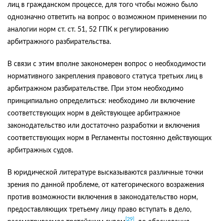
лиц в гражданском процессе, для того чтобы можно было
однозначно ответить на вопрос о возможном применении по
аналогии норм ст. ст. 51, 52 ГПК к регулированию
арбитражного разбирательства.
В связи с этим вполне закономерен вопрос о необходимости
нормативного закрепления правового статуса третьих лиц в
арбитражном разбирательстве. При этом необходимо
принципиально определиться: необходимо ли включение
соответствующих норм в действующее арбитражное
законодательство или достаточно разработки и включения
соответствующих норм в Регламенты постоянно действующих
арбитражных судов.
В юридической литературе высказываются различные точки
зрения по данной проблеме, от категорического возражения
против возможности включения в законодательство норм,
предоставляющих третьему лицу право вступать в дело,
[29]