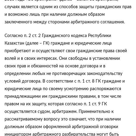
случаях является одним из способов защиты гражданских прав
и возможно лишь при наличии должным образом
заключенного между сторонами арбитражного соглашения.
Согласно п. 2 ст. 2 Гражданского кодекса Республики
Казахстан (далее – ГК) граждане и юридические лица
приобретают и осуществляют свои гражданские права своей
волей и в своих интересах. Они свободны в установлении
своих прав и обязанностей на основе договора и в
определении любых не противоречащих законодательству
условий договора. В соответствии с п. 1 ст. 8 ГК граждане и
юридические лица по своему усмотрению распоряжаются
принадлежащими им гражданскими правами, в том числе
правом на их защиту, которая согласно п. 1 ст. 9 ГК
осуществляется судом, арбитражем. Применительно к
рассматриваемому вопросу это означает, что при наличии
должным образом оформленной арбитражной оговорки
инициатором арбитражного разбирательства могут быть