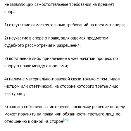
не заявляющих самостоятельные требования на предмет
спора:
1) отсутствие самостоятельных требований на предмет спора;
2) неучастие в споре о праве, являющемся предметом
судебного рассмотрения и разрешения;
3) вступление либо привлечение в уже начатый процесс по
спору о праве между сторонами;
4) наличие материально-правовой связи только с тем лицом
(истцом или ответчиком), на стороне которого третье лицо
выступает;
5) защита собственных интересов, поскольку решение по делу
может повлиять на права или обязанности третьего лица по
[28]
отношению к одной из сторон
.