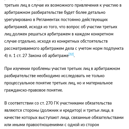
третьих лиц в случае их возможного привлечения к участию в
арбитражном разбирательстве будет более детально
урегулировано в Регламентах постоянно действующих
арбитражей, исходя из того, что вопрос об участии третьих
лиц должен решаться арбитражем в каждом конкретном
случае отдельно, исходя из конкретных обстоятельств
рассматриваемого арбитражем дела с учетом норм подпункта
[32]
4) п. 1 ст. 27 Закона об арбитраже
.
При изучении проблемы участия третьих лиц в арбитражном
разбирательстве необходимо исследовать не только
процессуальное понятие третьих лиц, но и материальное
гражданско-правовое понятие.
В соответствии со ст. 270 ГК участниками обязательства
являются стороны (должник и кредитор) и третьи лица, в
качестве которых выступают лица, связанные обязательствами
или иными правоотношениями с одной из сторон