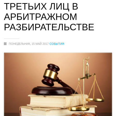
ТРЕТЬИХ ЛИЦ В
АРБИТРАЖНОМ
РАЗБИРАТЕЛЬСТВЕ
ПОНЕДЕЛЬНИК, 15 МАЙ 2017
СОБЫТИЯ