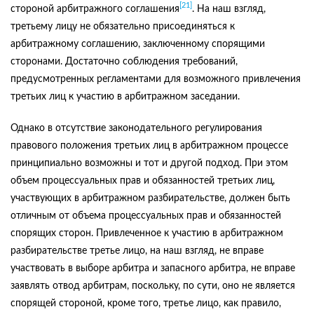
[21]
стороной арбитражного соглашения
. На наш взгляд,
третьему лицу не обязательно присоединяться к
арбитражному соглашению, заключенному спорящими
сторонами. Достаточно соблюдения требований,
предусмотренных регламентами для возможного привлечения
третьих лиц к участию в арбитражном заседании.
Однако в отсутствие законодательного регулирования
правового положения третьих лиц в арбитражном процессе
принципиально возможны и тот и другой подход. При этом
объем процессуальных прав и обязанностей третьих лиц,
участвующих в арбитражном разбирательстве, должен быть
отличным от объема процессуальных прав и обязанностей
спорящих сторон. Привлеченное к участию в арбитражном
разбирательстве третье лицо, на наш взгляд, не вправе
участвовать в выборе арбитра и запасного арбитра, не вправе
заявлять отвод арбитрам, поскольку, по сути, оно не является
спорящей стороной, кроме того, третье лицо, как правило,