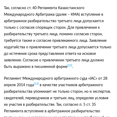
Так, согласно ст. 40 Регламента Казахстанского
Международного Арбитража (далее – КМА) вступление в
арбитражное разбирательство третьего лица допускается
только с согласия спорящих сторон. Для привлечения к
разбирательству третьего лица, помимо согласия сторон,
требуется также и согласие привлекаемого лица. Заявление
ходатайства о привлечении третьего лица допускается только
до истечения срока представления ответа на исковое
заявление. Согласие о привлечении третьего лица должно
[12]
быть выражено в письменной форме
.
Регламент Международного арбитражного суда «IAC» от 28
[13]
апреля 2014 года
в качестве участников арбитражного
разбирательства упоминает не только сторон, но и экспертов,
свидетелей, переводчиков и третьих лиц, определяя условия
их участия в разбирательстве. Так, согласно п. 5 ст. 35
Регламента вступление в арбитражное разбирательство