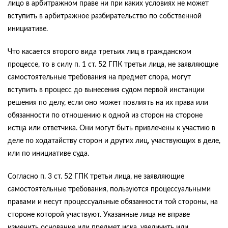
лицо в арбитражном праве ни при каких условиях не может
вступить в арбитражное разбирательство по собственной
инициативе.
Что касается второго вида третьих лиц в гражданском
процессе, то в силу п. 1 ст. 52 ГПК третьи лица, не заявляющие
самостоятельные требования на предмет спора, могут
вступить в процесс до вынесения судом первой инстанции
решения по делу, если оно может повлиять на их права или
обязанности по отношению к одной из сторон на стороне
истца или ответчика. Они могут быть привлечены к участию в
деле по ходатайству сторон и других лиц, участвующих в деле,
или по инициативе суда.
Согласно п. 3 ст. 52 ГПК третьи лица, не заявляющие
самостоятельные требования, пользуются процессуальными
правами и несут процессуальные обязанности той стороны, на
стороне которой участвуют. Указанные лица не вправе
изменить основание или предмет иска, увеличить или