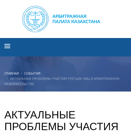
ГЛАВНАЯ
СОБЫТИЯ
АКТУАЛЬНЫЕ ПРОБЛЕМЫ УЧАСТИЯ ТРЕТЬИХ ЛИЦ В АРБИТРАЖНОМ
РАЗБИРАТЕЛЬСТВЕ
АКТУАЛЬНЫЕ ПРОБЛЕМЫ УЧАСТИЯ ТРЕТЬИХ
ЛИЦ В АРБИТРАЖНОМ РАЗБИРАТЕЛЬСТВЕ
АКТУАЛЬНЫЕ
ПРОБЛЕМЫ УЧАСТИЯ