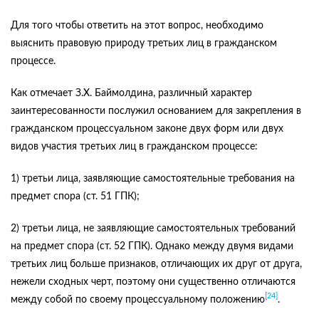
Для того чтобы ответить на этот вопрос, необходимо
выяснить правовую природу третьих лиц в гражданском
процессе.
Как отмечает З.Х. Баймолдина, различный характер
заинтересованности послужил основанием для закрепления в
гражданском процессуальном законе двух форм или двух
видов участия третьих лиц в гражданском процессе:
1) третьи лица, заявляющие самостоятельные требования на
предмет спора (ст. 51 ГПК);
2) третьи лица, не заявляющие самостоятельных требований
на предмет спора (ст. 52 ГПК). Однако между двумя видами
третьих лиц больше признаков, отличающих их друг от друга,
нежели сходных черт, поэтому они существенно отличаются
[24]
между собой по своему процессуальному положению
.