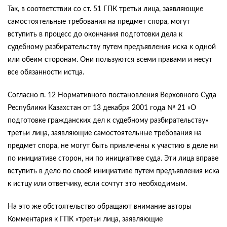
Так, в соответствии со ст. 51 ГПК третьи лица, заявляющие
самостоятельные требования на предмет спора, могут
вступить в процесс до окончания подготовки дела к
судебному разбирательству путем предъявления иска к одной
или обеим сторонам. Они пользуются всеми правами и несут
все обязанности истца.
Согласно п. 12 Нормативного постановления Верховного Суда
Республики Казахстан от 13 декабря 2001 года № 21 «О
подготовке гражданских дел к судебному разбирательству»
третьи лица, заявляющие самостоятельные требования на
предмет спора, не могут быть привлечены к участию в деле ни
по инициативе сторон, ни по инициативе суда. Эти лица вправе
вступить в дело по своей инициативе путем предъявления иска
к истцу или ответчику, если сочтут это необходимым.
На это же обстоятельство обращают внимание авторы
Комментария к ГПК «третьи лица, заявляющие