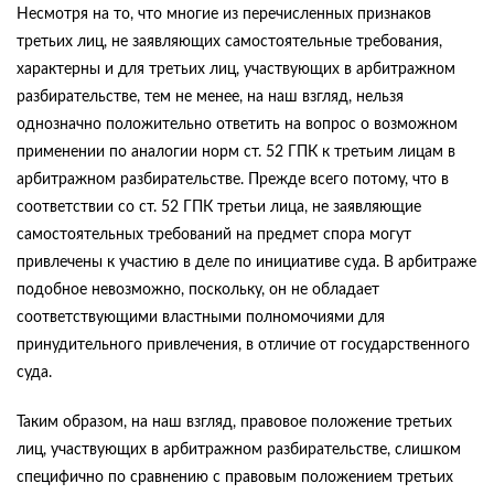
Несмотря на то, что многие из перечисленных признаков
третьих лиц, не заявляющих самостоятельные требования,
характерны и для третьих лиц, участвующих в арбитражном
разбирательстве, тем не менее, на наш взгляд, нельзя
однозначно положительно ответить на вопрос о возможном
применении по аналогии норм ст. 52 ГПК к третьим лицам в
арбитражном разбирательстве. Прежде всего потому, что в
соответствии со ст. 52 ГПК третьи лица, не заявляющие
самостоятельных требований на предмет спора могут
привлечены к участию в деле по инициативе суда. В арбитраже
подобное невозможно, поскольку, он не обладает
соответствующими властными полномочиями для
принудительного привлечения, в отличие от государственного
суда.
Таким образом, на наш взгляд, правовое положение третьих
лиц, участвующих в арбитражном разбирательстве, слишком
специфично по сравнению с правовым положением третьих