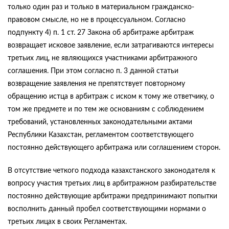
только один раз и только в материальном гражданско-
правовом смысле, но не в процессуальном. Согласно
подпункту 4) п. 1 ст. 27 Закона об арбитраже арбитраж
возвращает исковое заявление, если затрагиваются интересы
третьих лиц, не являющихся участниками арбитражного
соглашения. При этом согласно п. 3 данной статьи
возвращение заявления не препятствует повторному
обращению истца в арбитраж с иском к тому же ответчику, о
том же предмете и по тем же основаниям с соблюдением
требований, установленных законодательными актами
Республики Казахстан, регламентом соответствующего
постоянно действующего арбитража или соглашением сторон.
В отсутствие четкого подхода казахстанского законодателя к
вопросу участия третьих лиц в арбитражном разбирательстве
постоянно действующие арбитражи предпринимают попытки
восполнить данный пробел соответствующими нормами о
третьих лицах в своих Регламентах.