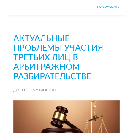
NO COMMENTS
АКТУАЛЬНЫЕ
ПРОБЛЕМЫ УЧАСТИЯ
ТРЕТЬИХ ЛИЦ В
АРБИТРАЖНОМ
РАЗБИРАТЕЛЬСТВЕ
ДҮЙСЕНБІ, 15 МАМЫР 2017