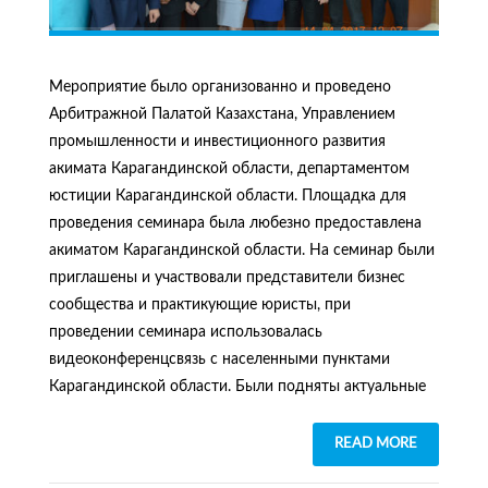
Мероприятие было организованно и проведено
Арбитражной Палатой Казахстана, Управлением
промышленности и инвестиционного развития
акимата Карагандинской области, департаментом
юстиции Карагандинской области. Площадка для
проведения семинара была любезно предоставлена
акиматом Карагандинской области. На семинар были
приглашены и участвовали представители бизнес
сообщества и практикующие юристы, при
проведении семинара использовалась
видеоконференцсвязь с населенными пунктами
Карагандинской области. Были подняты актуальные
READ MORE