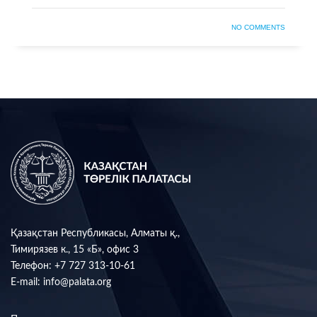
NO COMMENTS
Қазақстан Республикасы, Алматы қ.,
Тимирязев к., 15 «Б», офис 3
Телефон:
+7 727 313-10-61
E-mail:
info@palata.org